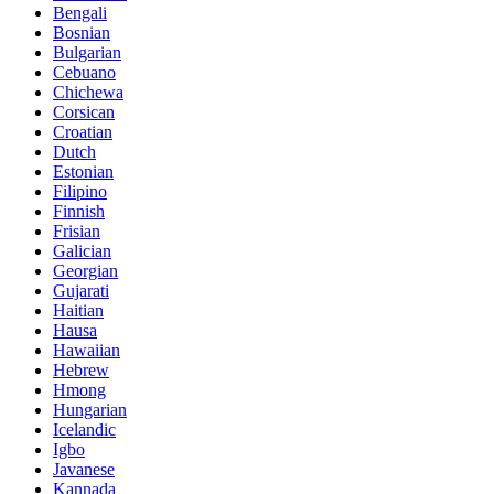
Bengali
Bosnian
Bulgarian
Cebuano
Chichewa
Corsican
Croatian
Dutch
Estonian
Filipino
Finnish
Frisian
Galician
Georgian
Gujarati
Haitian
Hausa
Hawaiian
Hebrew
Hmong
Hungarian
Icelandic
Igbo
Javanese
Kannada