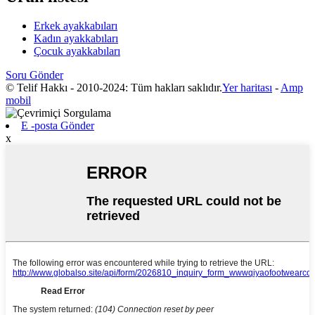
Erkek ayakkabıları
Kadın ayakkabıları
Çocuk ayakkabıları
Soru Gönder
© Telif Hakkı - 2010-2024: Tüm hakları saklıdır.
Yer haritası
-
Amp
mobil
E -posta Gönder
x