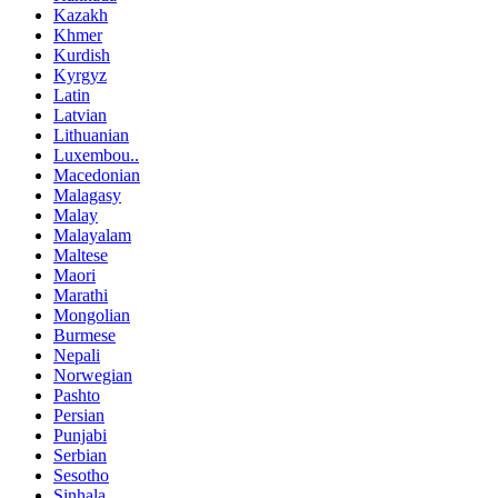
Kazakh
Khmer
Kurdish
Kyrgyz
Latin
Latvian
Lithuanian
Luxembou..
Macedonian
Malagasy
Malay
Malayalam
Maltese
Maori
Marathi
Mongolian
Burmese
Nepali
Norwegian
Pashto
Persian
Punjabi
Serbian
Sesotho
Sinhala