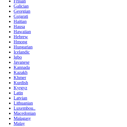
Frisian
Galician
Georgian
Gujarati
Haitian
Hausa
Hawaiian
Hebrew
Hmong
Hungarian
Icelandic
Igbo
Javanese
Kannada
Kazakh
Khmer
Kurdish
Kyrgyz
Latin
Latvian
Lithuanian
Luxembou..
Macedonian
Malagasy
Malay