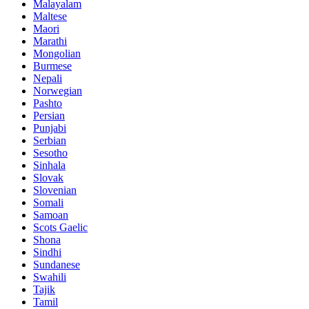
Malayalam
Maltese
Maori
Marathi
Mongolian
Burmese
Nepali
Norwegian
Pashto
Persian
Punjabi
Serbian
Sesotho
Sinhala
Slovak
Slovenian
Somali
Samoan
Scots Gaelic
Shona
Sindhi
Sundanese
Swahili
Tajik
Tamil